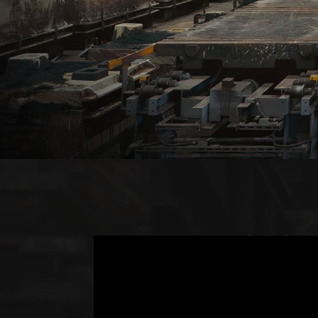
鋳鉄工場
台湾鋳鉄工場
鋳造工場
台湾鋳造工場
鋳鉄加工