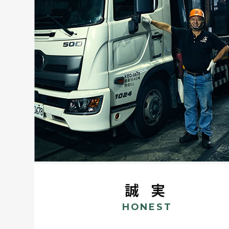
誠 実
HONEST